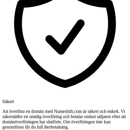
Säkert
Att överföra en domän med Nameshift.com är säkert och enkelt. Vi
säkerställer en smidig överföring och betalar endast säljaren efter att
domänöverföringen har slutförts. Om överföringen inte kan
genomföras får du full återbetalning.