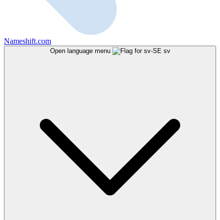
Nameshift.com
Open language menu
sv