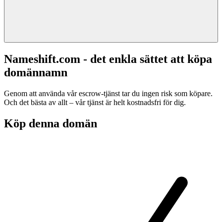
Nameshift.com - det enkla sättet att köpa
domännamn
Genom att använda vår escrow-tjänst tar du ingen risk som köpare.
Och det bästa av allt – vår tjänst är helt kostnadsfri för dig.
Köp denna domän