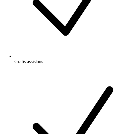
Gratis
assistans