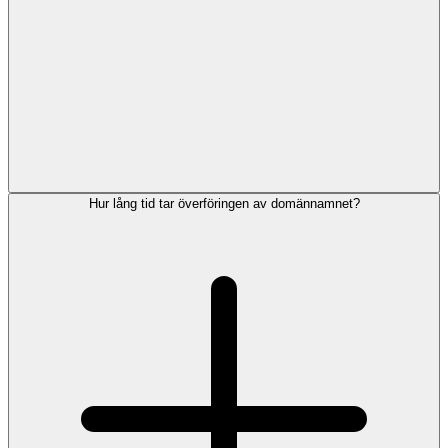
Hur lång tid tar överföringen av domännamnet?