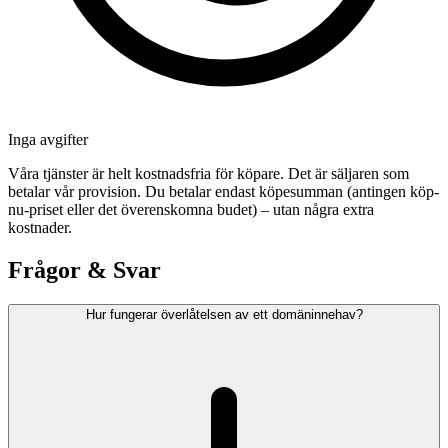
Inga avgifter
Våra tjänster är helt kostnadsfria för köpare. Det är säljaren som
betalar vår provision. Du betalar endast köpesumman (antingen köp-
nu-priset eller det överenskomna budet) – utan några extra
kostnader.
Frågor & Svar
Hur fungerar överlåtelsen av ett domäninnehav?