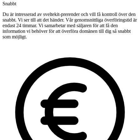
Snabbt
Du är intresserad av sveltekit-prerender och vill få kontroll över den
snabbt. Vi ser till att det händer. Vår genomsnittliga överföringstid är
endast 24 timmar. Vi samarbetar med säljaren för att få den
information vi behöver för att överföra domänen till dig så snabbt
som möjligt.